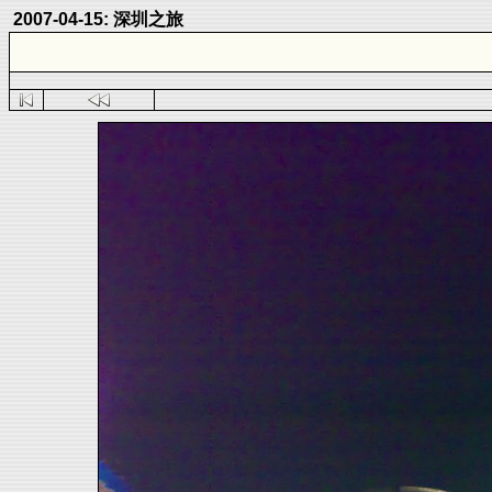
2007-04-15: 深圳之旅